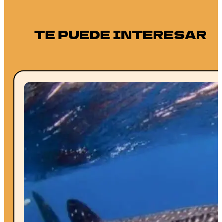
TE PUEDE INTERESAR