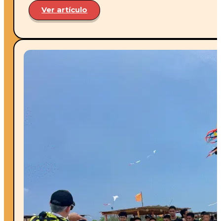
Ver artículo