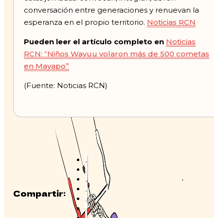
conversación entre generaciones y renuevan la
esperanza en el propio territorio.
Noticias RCN
Pueden leer el artículo completo en
Noticias
RCN: “Niños Wayuu volaron más de 500 cometas
en Mayapo”
(Fuente: Noticias RCN)
Compartir: