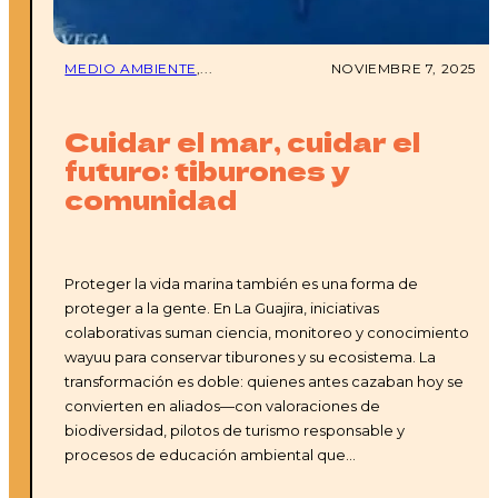
MEDIO AMBIENTE
,...
NOVIEMBRE 7, 2025
Cuidar el mar, cuidar el
futuro: tiburones y
comunidad
Proteger la vida marina también es una forma de
proteger a la gente. En La Guajira, iniciativas
colaborativas suman ciencia, monitoreo y conocimiento
wayuu para conservar tiburones y su ecosistema. La
transformación es doble: quienes antes cazaban hoy se
convierten en aliados—con valoraciones de
biodiversidad, pilotos de turismo responsable y
procesos de educación ambiental que…