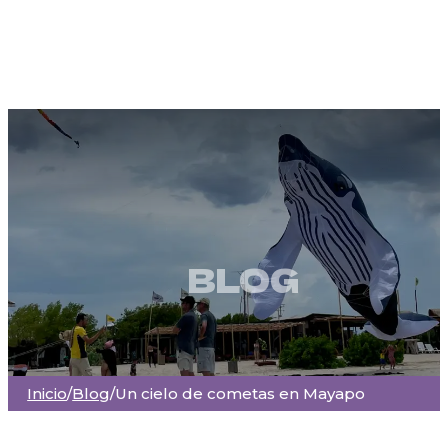
BLOG
Inicio
/
Blog
/
Un cielo de cometas en Mayapo