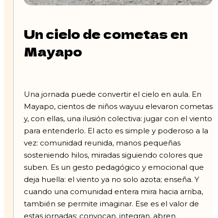
Un cielo de cometas en
Mayapo
Una jornada puede convertir el cielo en aula. En
Mayapo, cientos de niños wayuu elevaron cometas
y, con ellas, una ilusión colectiva: jugar con el viento
para entenderlo. El acto es simple y poderoso a la
vez: comunidad reunida, manos pequeñas
sosteniendo hilos, miradas siguiendo colores que
suben. Es un gesto pedagógico y emocional que
deja huella: el viento ya no solo azota; enseña. Y
cuando una comunidad entera mira hacia arriba,
también se permite imaginar. Ese es el valor de
estas jornadas: convocan, integran, abren