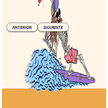
ANTERIOR
SIGUIENTE