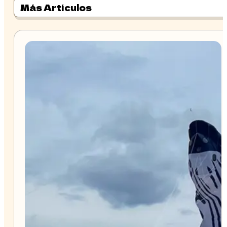
Más Artículos