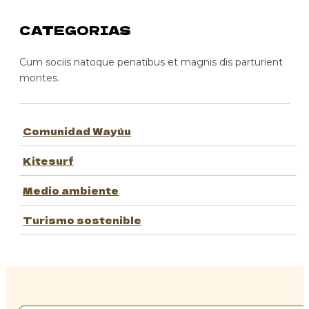
CATEGORIAS
Cum sociis natoque penatibus et magnis dis parturient
montes.
Comunidad Wayúu
Kitesurf
Medio ambiente
Turismo sostenible