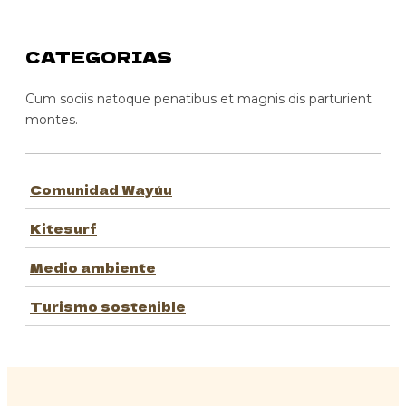
CATEGORIAS
Cum sociis natoque penatibus et magnis dis parturient
montes.
Comunidad Wayúu
Kitesurf
Medio ambiente
Turismo sostenible