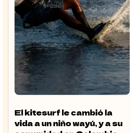
El kitesurf le cambió la
vida a un niño wayú, y a su