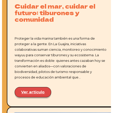
Cuidar el mar, cuidar el
futuro: tiburones y
comunidad
Proteger la vida marina también es una forma de
proteger a la gente. En La Guajira, iniciativas
colaborativas suman ciencia, monitoreo y conocimiento
wayuu para conservar tiburones y su ecosistema. La
transformación es doble: quienes antes cazaban hoy se
convierten en aliados—con valoraciones de
biodiversidad, pilotos de turismo responsable y
procesos de educación ambiental que…
Ver artículo