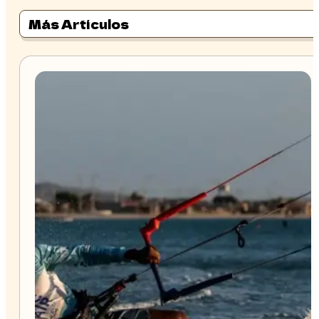
Más Artículos