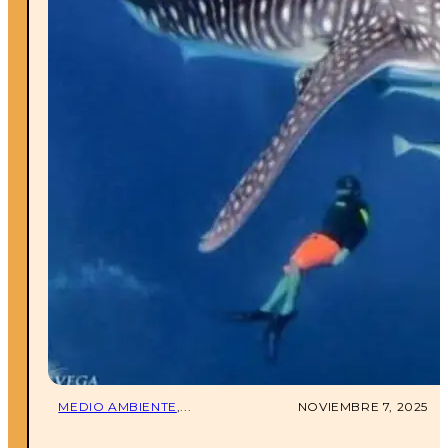
MEDIO AMBIENTE
,...
NOVIEMBRE 7, 2025