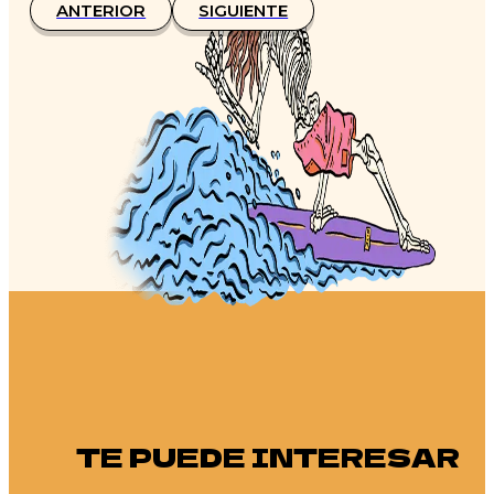
ANTERIOR
SIGUIENTE
TE PUEDE INTERESAR