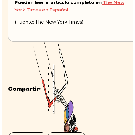
Pueden leer el artículo completo en
The New
York Times en Español
(Fuente: The New York Times)
Compartir: