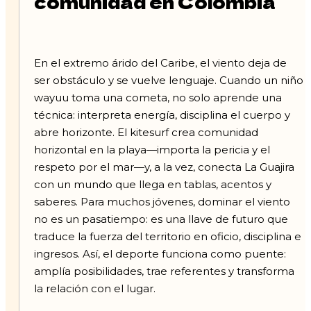
comunidad en Colombia
En el extremo árido del Caribe, el viento deja de
ser obstáculo y se vuelve lenguaje. Cuando un niño
wayuu toma una cometa, no solo aprende una
técnica: interpreta energía, disciplina el cuerpo y
abre horizonte. El kitesurf crea comunidad
horizontal en la playa—importa la pericia y el
respeto por el mar—y, a la vez, conecta La Guajira
con un mundo que llega en tablas, acentos y
saberes. Para muchos jóvenes, dominar el viento
no es un pasatiempo: es una llave de futuro que
traduce la fuerza del territorio en oficio, disciplina e
ingresos. Así, el deporte funciona como puente:
amplía posibilidades, trae referentes y transforma
la relación con el lugar.