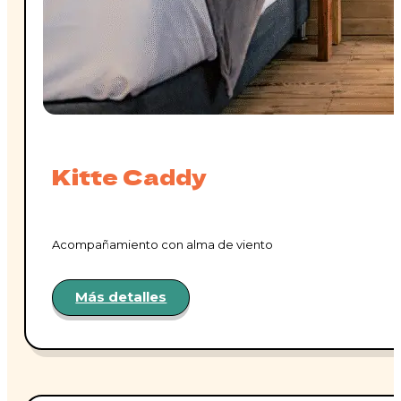
Kitte Caddy
Acompañamiento con alma de viento
Más detalles