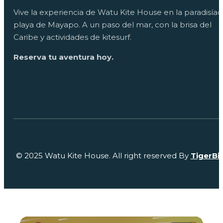
Vive la experiencia de Watu Kite House en la paradisíac
playa de Mayapo. A un paso del mar, con la brisa del
Caribe y actividades de kitesurf.
Reserva tu aventura hoy.
© 2025 Watu Kite House. All right reserved By
TigerBi