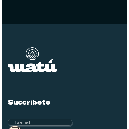
Suscríbete