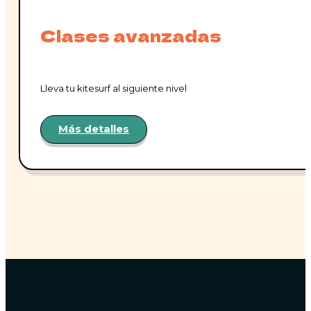
Clases avanzadas
Lleva tu kitesurf al siguiente nivel
Más detalles