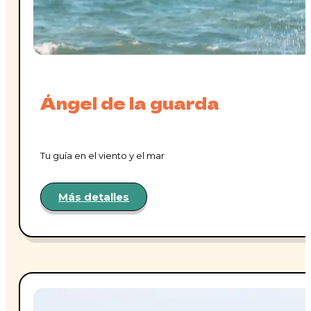
Ángel de la guarda
Tu guía en el viento y el mar
Más detalles