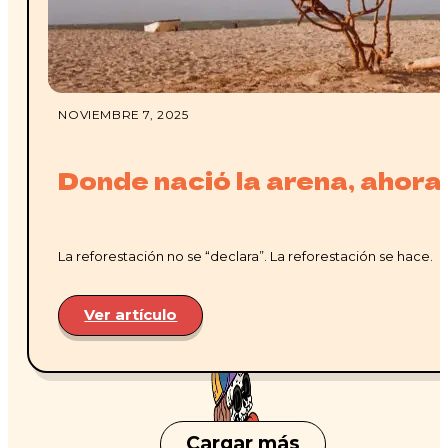
NOVIEMBRE 7, 2025
Donde nació la arena, ahora
La reforestación no se “declara”. La reforestación se hace.
Ver artículo
Cargar más