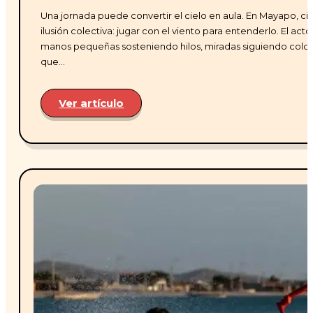
Una jornada puede convertir el cielo en aula. En Mayapo, ci
ilusión colectiva: jugar con el viento para entenderlo. El ac
manos pequeñas sosteniendo hilos, miradas siguiendo colo
que…
Ver artículo