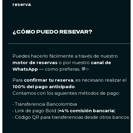
reserva
.
¿CÓMO PUEDO RESEVAR?
Puedes hacerlo fácilmente a través de nuestro
motor de reservas
o por nuestro
canal de
WhatsApp
— como prefieras. 💬✨
Para
confirmar tu reserva
, es necesario realizar el
100% del pago anticipado
.
Contamos con los siguientes métodos de pago:
• Transferencia Bancolombia
• Link de pago Bold (
+4% comisión bancaria
)
• Código QR para transferencias desde otros bancos