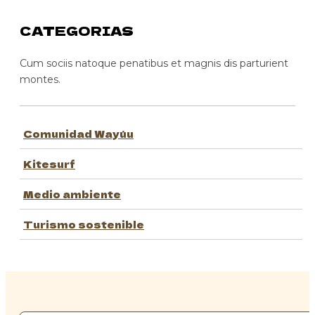
CATEGORIAS
Cum sociis natoque penatibus et magnis dis parturient
montes.
Comunidad Wayúu
Kitesurf
Medio ambiente
Turismo sostenible