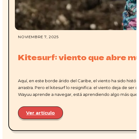
NOVIEMBRE 7, 2025
Kitesurf: viento que abre 
Aquí, en este borde árido del Caribe, el viento ha sido his
arrastra. Pero el kitesurf lo resignifica: el viento deja de s
Wayuu aprende a navegar, está aprendiendo algo más que 
Ver artículo