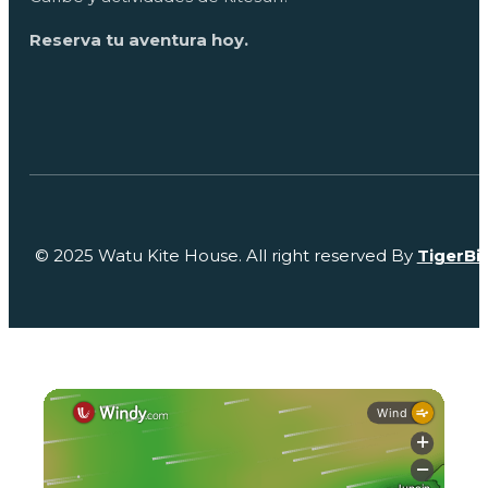
Reserva tu aventura hoy.
© 2025 Watu Kite House. All right reserved By
TigerBi