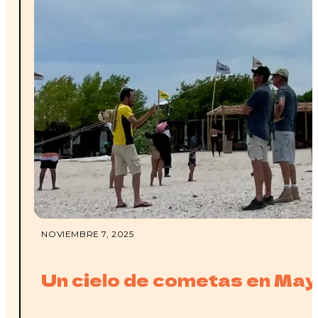
NOVIEMBRE 7, 2025
Un cielo de cometas en Ma