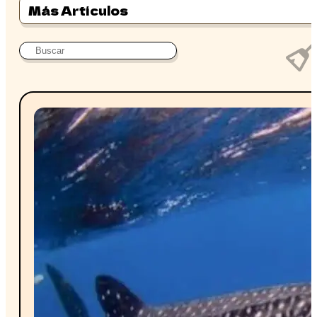
Más Artículos