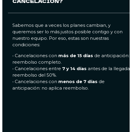
CANCELACIÓN?
Sabemos que a veces los planes cambian, y
queremos ser lo más justos posible contigo y con
nuestro equipo. Por eso, estas son nuestras
condiciones:
•⁠ ⁠Cancelaciones con
más de 15 días
de anticipación:
reembolso completo.
•⁠ ⁠Cancelaciones entre
7 y 14 días
antes de la llegada:
reembolso del 50%.
•⁠ ⁠Cancelaciones con
menos de 7 días
de
anticipación: no aplica reembolso.