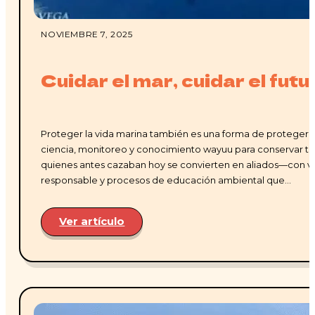
NOVIEMBRE 7, 2025
Cuidar el mar, cuidar el fut
Proteger la vida marina también es una forma de proteger a l
ciencia, monitoreo y conocimiento wayuu para conservar tib
quienes antes cazaban hoy se convierten en aliados—con val
responsable y procesos de educación ambiental que…
Ver artículo