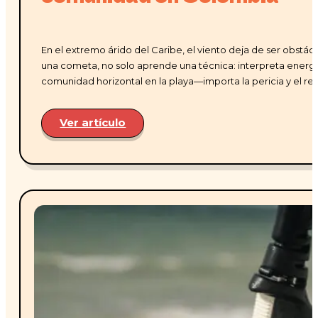
En el extremo árido del Caribe, el viento deja de ser obstá
una cometa, no solo aprende una técnica: interpreta energía, 
comunidad horizontal en la playa—importa la pericia y el re
Ver artículo