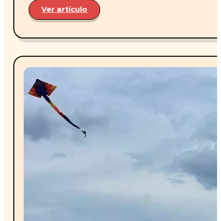
Ver artículo