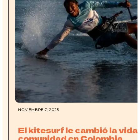
NOVIEMBRE 7, 2025
El kitesurf le cambió la vida 
comunidad en Colombia