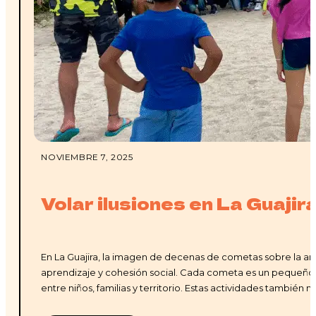
NOVIEMBRE 7, 2025
Volar ilusiones en La Guajir
En La Guajira, la imagen de decenas de cometas sobre la 
aprendizaje y cohesión social. Cada cometa es un pequeño ex
entre niños, familias y territorio. Estas actividades también 