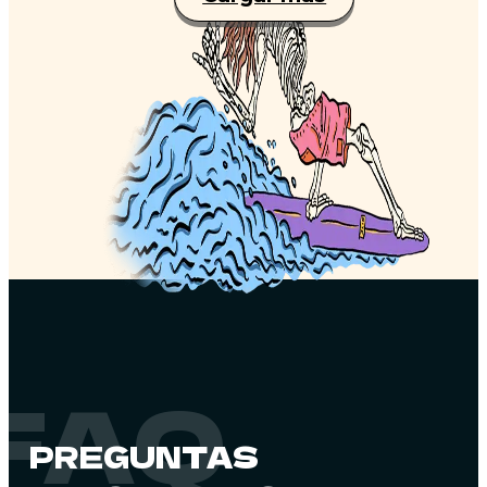
FAQ
PREGUNTAS