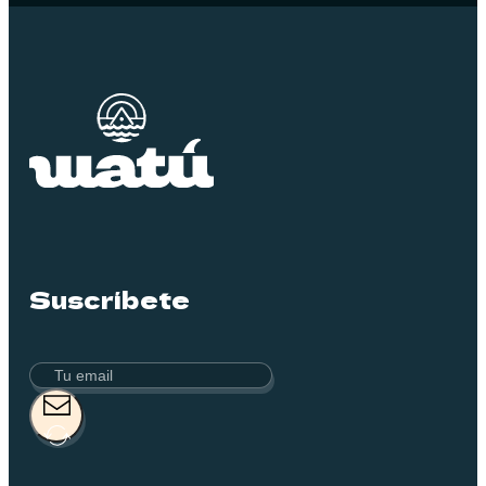
Suscríbete