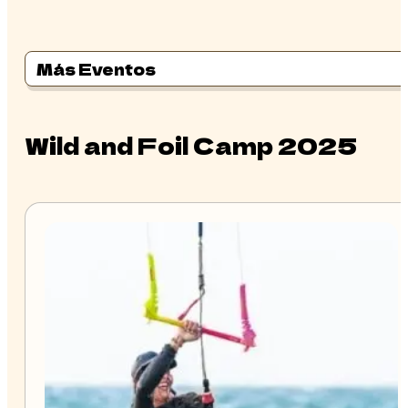
Más Eventos
Wild and Foil Camp 2025