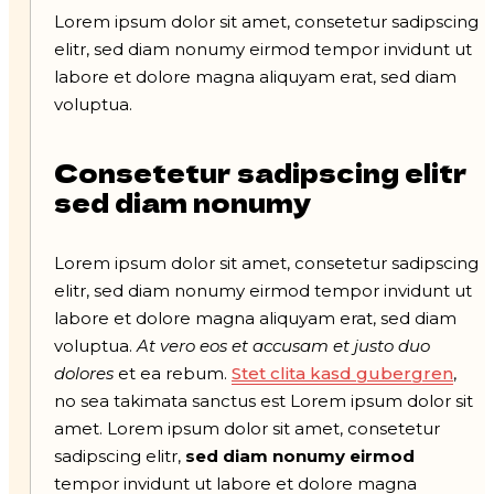
Lorem ipsum dolor sit amet, consetetur sadipscing
elitr, sed diam nonumy eirmod tempor invidunt ut
labore et dolore magna aliquyam erat, sed diam
voluptua.
Consetetur sadipscing elitr
sed diam nonumy
Lorem ipsum dolor sit amet, consetetur sadipscing
elitr, sed diam nonumy eirmod tempor invidunt ut
labore et dolore magna aliquyam erat, sed diam
voluptua.
At vero eos et accusam et justo duo
dolores
et ea rebum.
Stet clita kasd gubergren
,
no sea takimata sanctus est Lorem ipsum dolor sit
amet. Lorem ipsum dolor sit amet, consetetur
sadipscing elitr,
sed diam nonumy eirmod
tempor invidunt ut labore et dolore magna