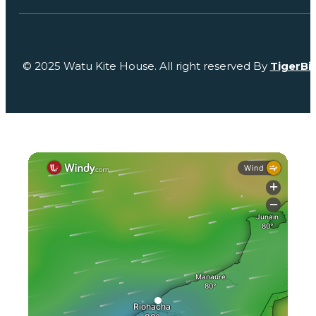
© 2025 Watu Kite House. All right reserved By
TigerBi