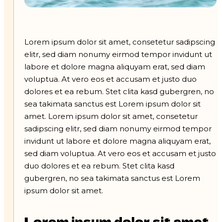
Lorem ipsum dolor sit amet, consetetur sadipscing
elitr, sed diam nonumy eirmod tempor invidunt ut
labore et dolore magna aliquyam erat, sed diam
voluptua. At vero eos et accusam et justo duo
dolores et ea rebum. Stet clita kasd gubergren, no
sea takimata sanctus est Lorem ipsum dolor sit
amet. Lorem ipsum dolor sit amet, consetetur
sadipscing elitr, sed diam nonumy eirmod tempor
invidunt ut labore et dolore magna aliquyam erat,
sed diam voluptua. At vero eos et accusam et justo
duo dolores et ea rebum. Stet clita kasd
gubergren, no sea takimata sanctus est Lorem
ipsum dolor sit amet.
Lorem ipsum dolor sit amet