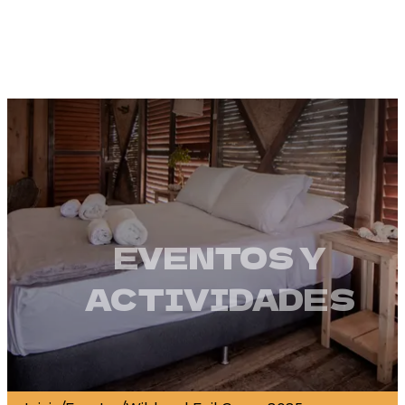
EVENTOS Y
ACTIVIDADES