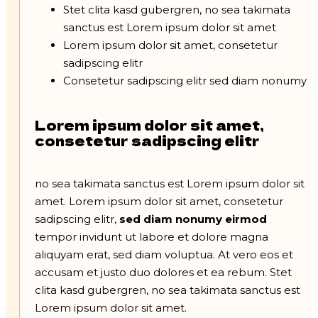
Stet clita kasd gubergren, no sea takimata
sanctus est Lorem ipsum dolor sit amet
Lorem ipsum dolor sit amet, consetetur
sadipscing elitr
Consetetur sadipscing elitr sed diam nonumy
Lorem ipsum dolor sit amet,
consetetur sadipscing elitr
no sea takimata sanctus est Lorem ipsum dolor sit
amet. Lorem ipsum dolor sit amet, consetetur
sadipscing elitr,
sed diam nonumy eirmod
tempor invidunt ut labore et dolore magna
aliquyam erat, sed diam voluptua. At vero eos et
accusam et justo duo dolores et ea rebum. Stet
clita kasd gubergren, no sea takimata sanctus est
Lorem ipsum dolor sit amet.