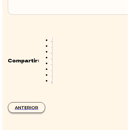
Compartir:
ANTERIOR