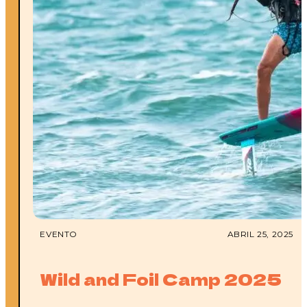
EVENTO
ABRIL 25, 2025
Wild and Foil Camp 2025