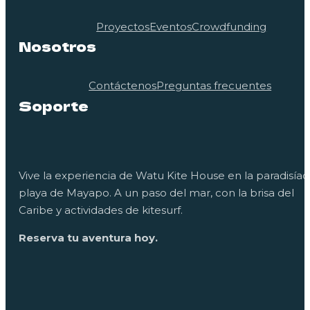
Proyectos
Eventos
Crowdfunding
Nosotros
Contáctenos
Preguntas frecuentes
Soporte
Vive la experiencia de Watu Kite House en la paradisíac
playa de Mayapo. A un paso del mar, con la brisa del
Caribe y actividades de kitesurf.
Reserva tu aventura hoy.