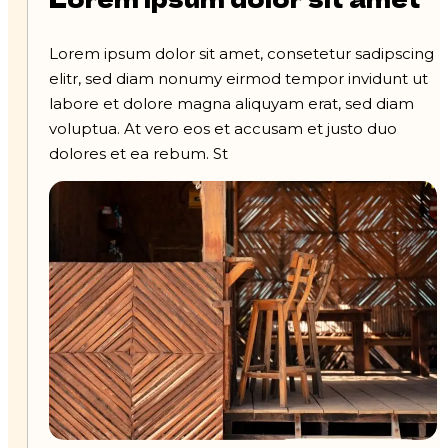
Lorem ipsum dolor sit amet, consetetur sadipscing
elitr, sed diam nonumy eirmod tempor invidunt ut
labore et dolore magna aliquyam erat, sed diam
voluptua. At vero eos et accusam et justo duo
dolores et ea rebum. St