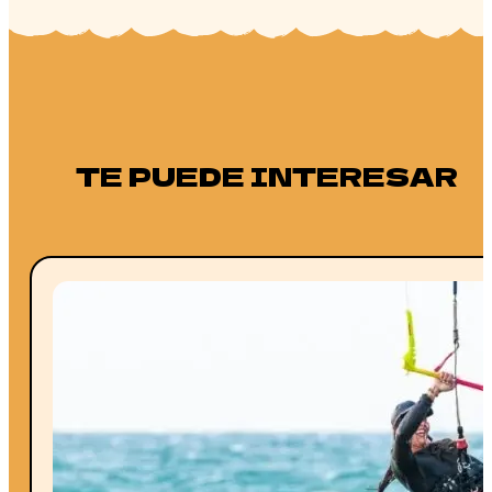
TE PUEDE INTERESAR