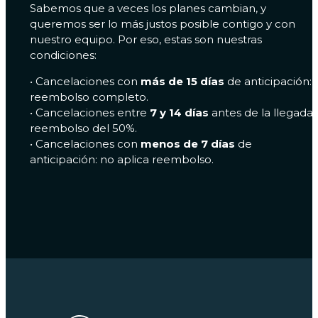
Sabemos que a veces los planes cambian, y
queremos ser lo más justos posible contigo y con
nuestro equipo. Por eso, estas son nuestras
condiciones:
•⁠ ⁠Cancelaciones con
más de 15 días
de anticipación:
reembolso completo.
•⁠ ⁠Cancelaciones entre
7 y 14 días
antes de la llegada:
reembolso del 50%.
•⁠ ⁠Cancelaciones con
menos de 7 días
de
anticipación: no aplica reembolso.