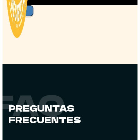
FAQ
PREGUNTAS
FRECUENTES