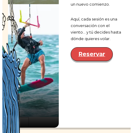
un nuevo comienzo.
Aquí, cada sesión es una
conversación con el
viento… y tú decides hasta
dónde quieres volar.
Reservar