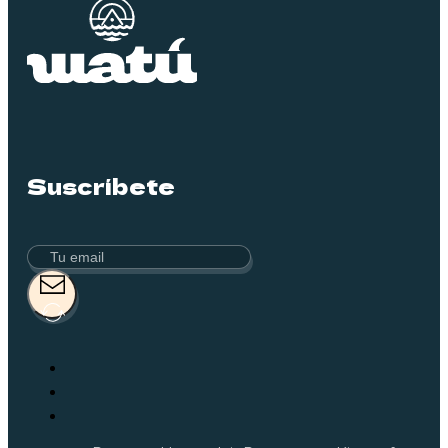
Suscríbete