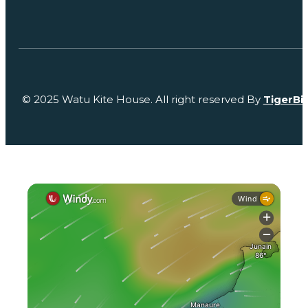
© 2025 Watu Kite House. All right reserved By
TigerBi