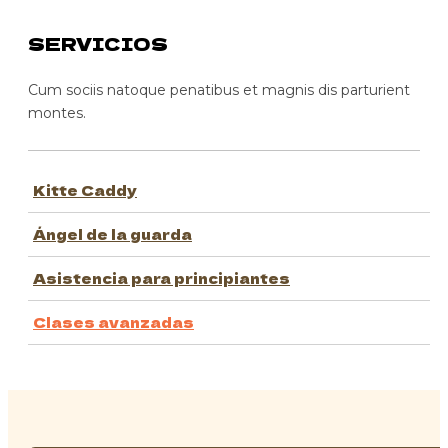
SERVICIOS
Cum sociis natoque penatibus et magnis dis parturient
montes.
Kitte Caddy
Ángel de la guarda
Asistencia para principiantes
Clases avanzadas