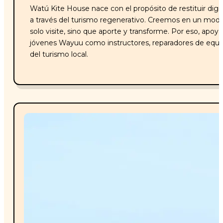
Watú Kite House nace con el propósito de restituir dign
a través del turismo regenerativo. Creemos en un mode
solo visite, sino que aporte y transforme. Por eso, apo
jóvenes Wayuu como instructores, reparadores de equ
del turismo local.