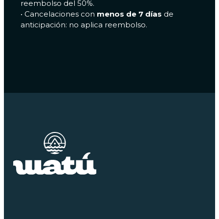
reembolso del 50%.
•⁠ ⁠Cancelaciones con
menos de 7 días
de
anticipación: no aplica reembolso.