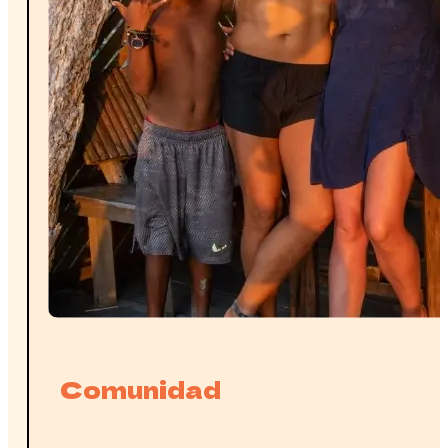
Comunidad