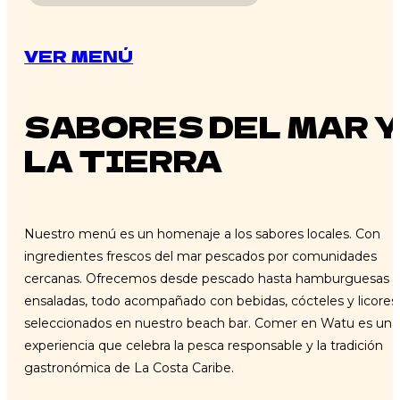
VER MENÚ
SABORES DEL MAR 
LA TIERRA
Nuestro menú es un homenaje a los sabores locales. Con
ingredientes frescos del mar pescados por comunidades
cercanas. Ofrecemos desde pescado hasta hamburguesas 
ensaladas, todo acompañado con bebidas, cócteles y licores
seleccionados en nuestro beach bar. Comer en Watu es una
experiencia que celebra la pesca responsable y la tradición
gastronómica de La Costa Caribe.