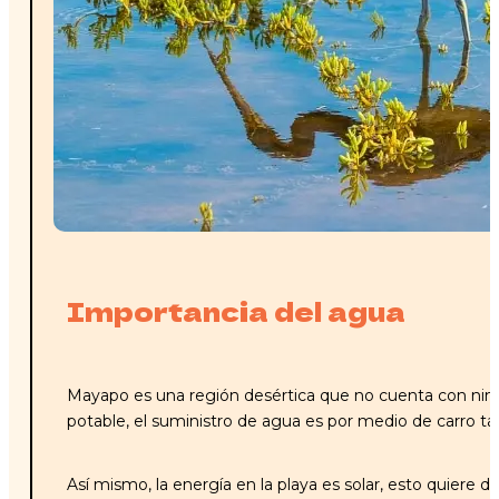
Importancia del agua
Mayapo es una región desértica que no cuenta con nin
potable, el suministro de agua es por medio de carro t
Así mismo, la energía en la playa es solar, esto quiere de