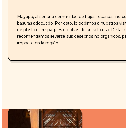
Mayapo, al ser una comunidad de bajos recursos, no c
basuras adecuado. Por esto, le pedimos a nuestros visita
de plástico, empaques o bolsas de un solo uso. De la m
recomendamos llevarse sus desechos no orgánicos, par
impacto en la región.