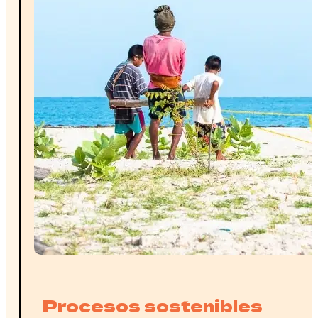
Procesos sostenibles