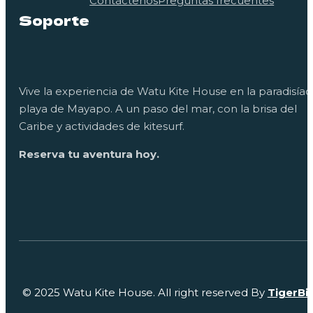
Contáctenos
Preguntas frecuentes
Soporte
Vive la experiencia de Watu Kite House en la paradisíac
playa de Mayapo. A un paso del mar, con la brisa del
Caribe y actividades de kitesurf.
Reserva tu aventura hoy.
© 2025 Watu Kite House. All right reserved By
TigerBi