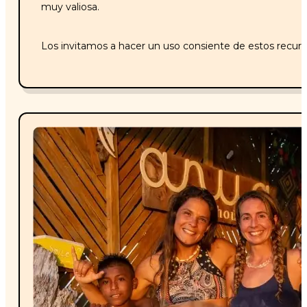
muy valiosa.
Los invitamos a hacer un uso consiente de estos recurs