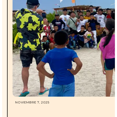
NOVIEMBRE 7, 2025