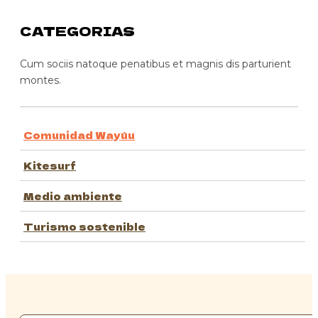
CATEGORIAS
Cum sociis natoque penatibus et magnis dis parturient
montes.
Comunidad Wayúu
Kitesurf
Medio ambiente
Turismo sostenible