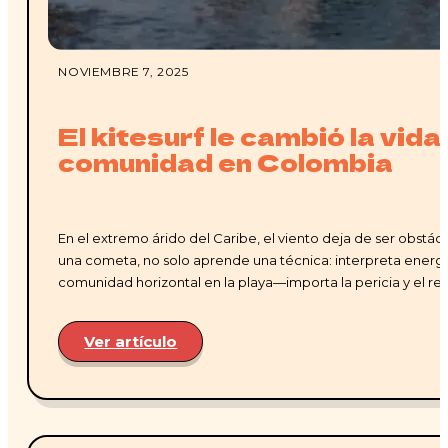
NOVIEMBRE 7, 2025
El kitesurf le cambió la vida 
comunidad en Colombia
En el extremo árido del Caribe, el viento deja de ser obstá
una cometa, no solo aprende una técnica: interpreta energía, 
comunidad horizontal en la playa—importa la pericia y el re
Ver artículo