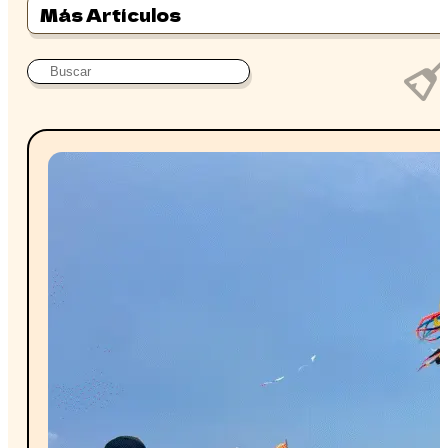
Más Artículos