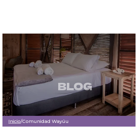
BLOG
Inicio
/
Comunidad Wayúu