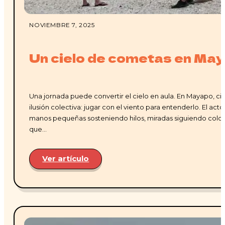
NOVIEMBRE 7, 2025
Un cielo de cometas en Ma
Una jornada puede convertir el cielo en aula. En Mayapo, ci
ilusión colectiva: jugar con el viento para entenderlo. El ac
manos pequeñas sosteniendo hilos, miradas siguiendo colo
que…
Ver artículo