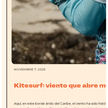
NOVIEMBRE 7, 2025
Kitesurf: viento que abre 
Aquí, en este borde árido del Caribe, el viento ha sido his