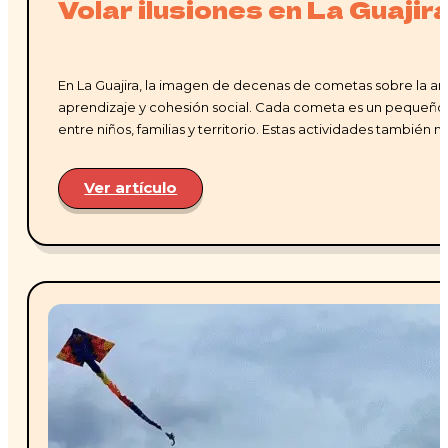
Volar ilusiones en La Guajir
En La Guajira, la imagen de decenas de cometas sobre la 
aprendizaje y cohesión social. Cada cometa es un pequeño ex
entre niños, familias y territorio. Estas actividades también 
Ver artículo