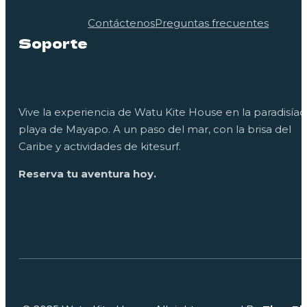
Contáctenos
Preguntas frecuentes
Soporte
Vive la experiencia de Watu Kite House en la paradisíac
playa de Mayapo. A un paso del mar, con la brisa del
Caribe y actividades de kitesurf.
Reserva tu aventura hoy.