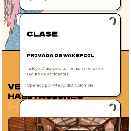
CLASE
PRIVADA DE WAKEFOIL
Incluye: Clase privada, equipo completo,
seguro de accidentes.
VER MÁS
Operado por Kite Addict Colombia.
HABITACIONES
HOSPEDAJE
CLASE