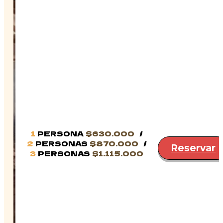
1
PERSONA
$630.000
2
PERSONAS
$870.000
Reservar
3
PERSONAS
$1.115.000