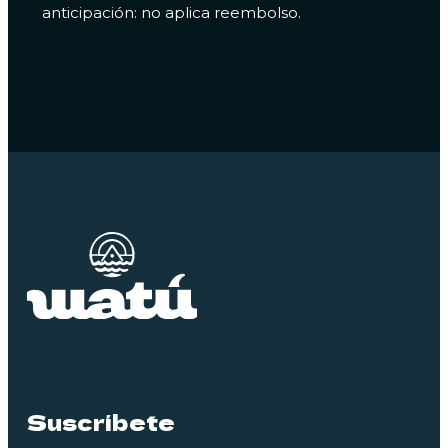
anticipación: no aplica reembolso.
Suscríbete