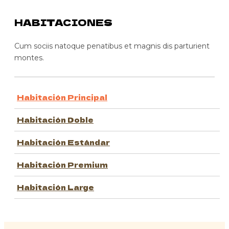
HABITACIONES
Cum sociis natoque penatibus et magnis dis parturient
montes.
Habitación Principal
Habitación Doble
Habitación Estándar
Habitación Premium
Habitación Large