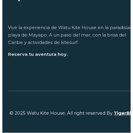
Vive la experiencia de Watu Kite House en la paradisíac
playa de Mayapo. A un paso del mar, con la brisa del
Caribe y actividades de kitesurf.
Reserva tu aventura hoy.
© 2025 Watu Kite House. All right reserved By
TigerBi