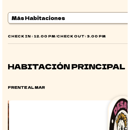
Más Habitaciones
CHECK IN : 12.00 PM
/
CHECK OUT: 3.00 PM
HABITACIÓN PRINCIPAL
FRENTE AL MAR