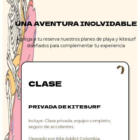
UNA AVENTURA INOLVIDABLE
Agrega a tu reserva nuestros planes de playa y kitesurf
diseñados para complementar tu experiencia
CLASE
PRIVADA DE KITESURF
Incluye: Clase privada, equipo completo,
seguro de accidentes.
Operado por Kite Addict Colombia.