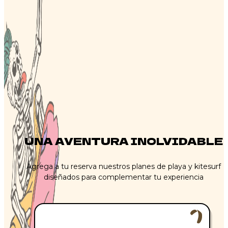
CARACTERÍSTICA PERSONALIZADA 8
CARACTERÍSTICA PERSONALIZADA 9
CARACTERÍSTICA PERSONALIZADA 10
UNA AVENTURA INOLVIDABLE
Agrega a tu reserva nuestros planes de playa y kitesurf
diseñados para complementar tu experiencia