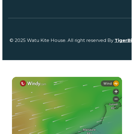
© 2025 Watu Kite House. All right reserved By
TigerBi