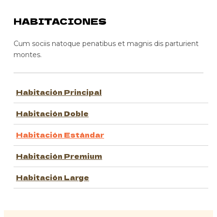
HABITACIONES
Cum sociis natoque penatibus et magnis dis parturient
montes.
Habitación Principal
Habitación Doble
Habitación Estándar
Habitación Premium
Habitación Large