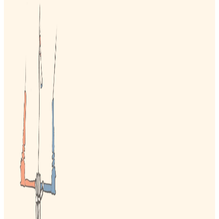
ZONA PRIVADA DE PLAYA
WINDSURF
CARACTERÍSTICA PERSONALIZADA 1
CARACTERÍSTICA PERSONALIZADA 2
CARACTERÍSTICA PERSONALIZADA 3
CARACTERÍSTICA PERSONALIZADA 4
CARACTERÍSTICA PERSONALIZADA 5
CARACTERÍSTICA PERSONALIZADA 6
CARACTERÍSTICA PERSONALIZADA 7