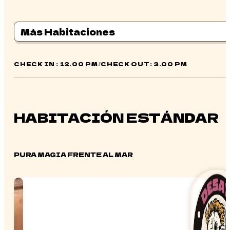
Más Habitaciones
CHECK IN : 12.00 PM
/
CHECK OUT: 3.00 PM
HABITACIÓN ESTÁNDAR
PURA MAGIA FRENTE AL MAR