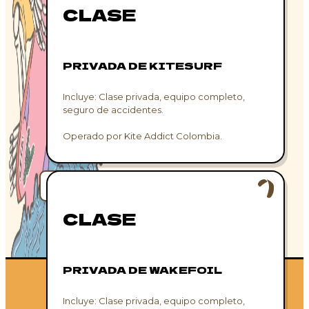
CLASE
PRIVADA DE KITESURF
Incluye: Clase privada, equipo completo,
seguro de accidentes.
Operado por Kite Addict Colombia.
CLASE
PRIVADA DE WAKEFOIL
Incluye: Clase privada, equipo completo,