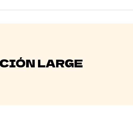
CIÓN LARGE