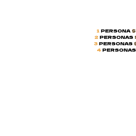
1
PERSONA
$
2
PERSONAS
3
PERSONAS
4
PERSONA