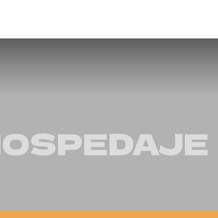
HOSPEDAJE