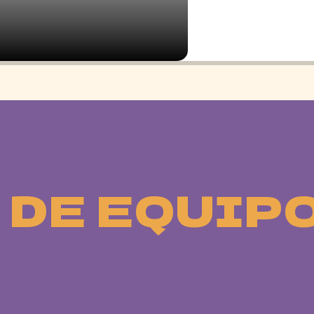
 DE EQUIP