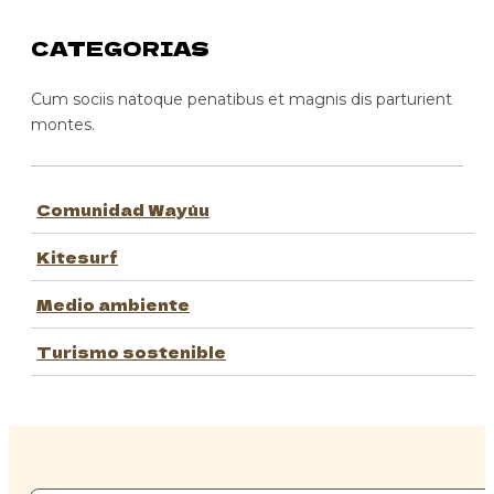
CATEGORIAS
Cum sociis natoque penatibus et magnis dis parturient
montes.
Comunidad Wayúu
Kitesurf
Medio ambiente
Turismo sostenible