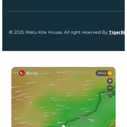
© 2025 Watu Kite House. All right reserved By
TigerBi