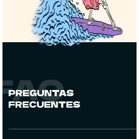
FAQ
PREGUNTAS
FRECUENTES