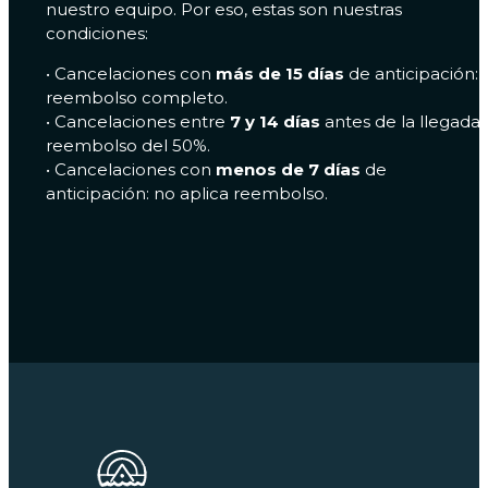
nuestro equipo. Por eso, estas son nuestras
condiciones:
•⁠ ⁠Cancelaciones con
más de 15 días
de anticipación:
reembolso completo.
•⁠ ⁠Cancelaciones entre
7 y 14 días
antes de la llegada:
reembolso del 50%.
•⁠ ⁠Cancelaciones con
menos de 7 días
de
anticipación: no aplica reembolso.