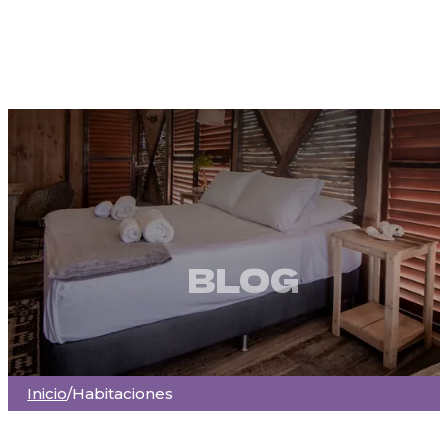
BLOG
Inicio
/
Habitaciones