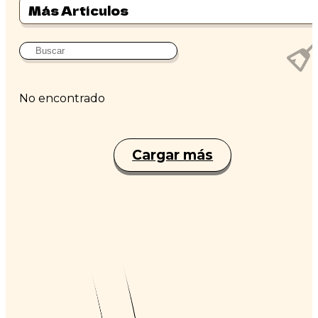
Más Artículos
No encontrado
Cargar más