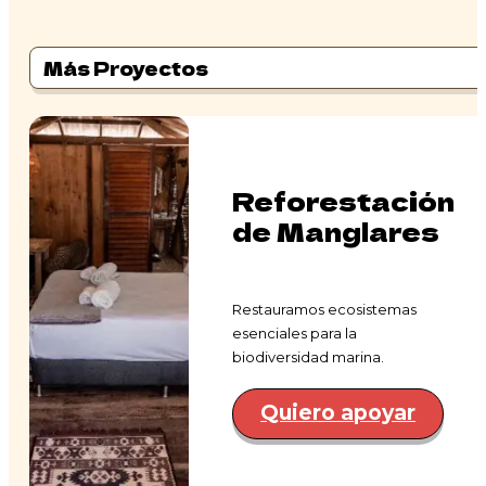
Más Proyectos
Reforestación
de Manglares
Restauramos ecosistemas
esenciales para la
biodiversidad marina.
Quiero apoyar