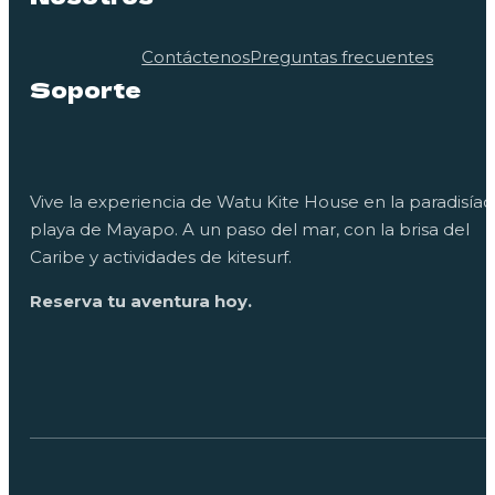
Contáctenos
Preguntas frecuentes
Soporte
Vive la experiencia de Watu Kite House en la paradisíac
playa de Mayapo. A un paso del mar, con la brisa del
Caribe y actividades de kitesurf.
Reserva tu aventura hoy.