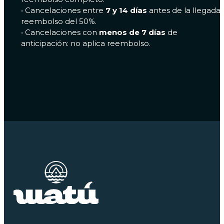
•⁠ ⁠Cancelaciones entre
7 y 14 días
antes de la llegada:
reembolso del 50%.
•⁠ ⁠Cancelaciones con
menos de 7 días
de
anticipación: no aplica reembolso.