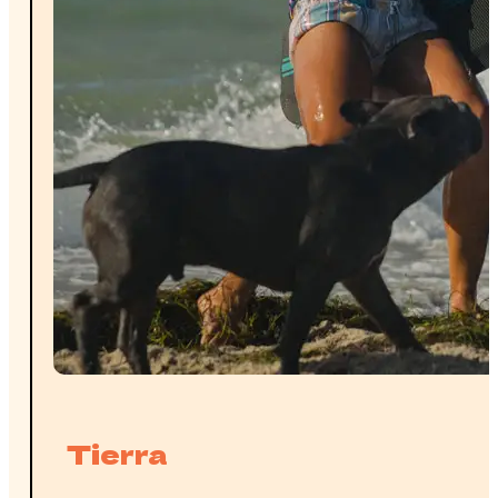
Tierra