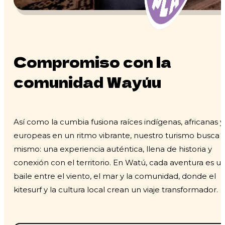
Compromiso con la
comunidad Wayúu
Así como la cumbia fusiona raíces indígenas, africanas y
europeas en un ritmo vibrante, nuestro turismo busca l
mismo: una experiencia auténtica, llena de historia y
conexión con el territorio. En Watú, cada aventura es u
baile entre el viento, el mar y la comunidad, donde el
kitesurf y la cultura local crean un viaje transformador.