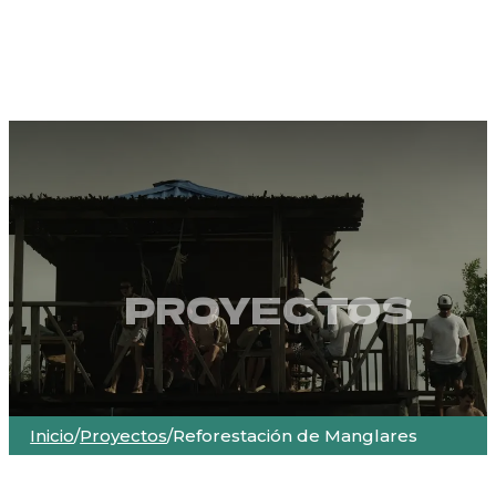
PROYECTOS
Inicio
/
Proyectos
/
Reforestación de Manglares