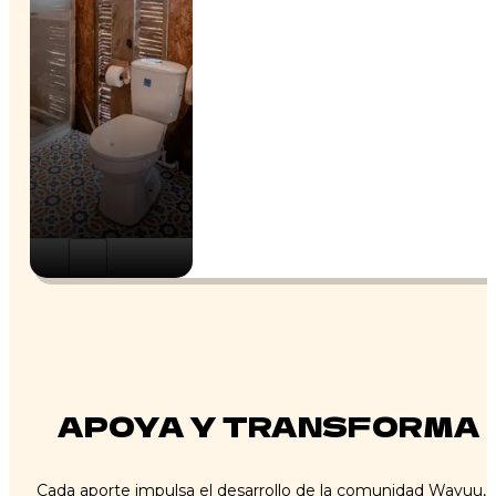
APOYA Y TRANSFORMA
Cada aporte impulsa el desarrollo de la comunidad Wayuu, l