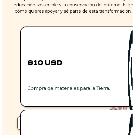
educación sostenible y la conservación del entorno. Elige
cómo quieres apoyar y sé parte de esta transformación.
$10 USD
Compra de materiales para la Tierra.