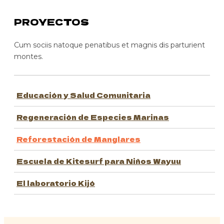
PROYECTOS
Cum sociis natoque penatibus et magnis dis parturient
montes.
Educación y Salud Comunitaria
Regeneración de Especies Marinas
Reforestación de Manglares
Escuela de Kitesurf para Niños Wayuu
El laboratorio Kijó