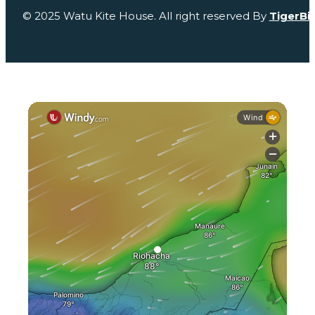
© 2025 Watu Kite House. All right reserved By
TigerBi