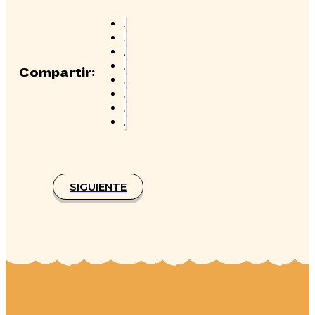
Compartir:
SIGUIENTE