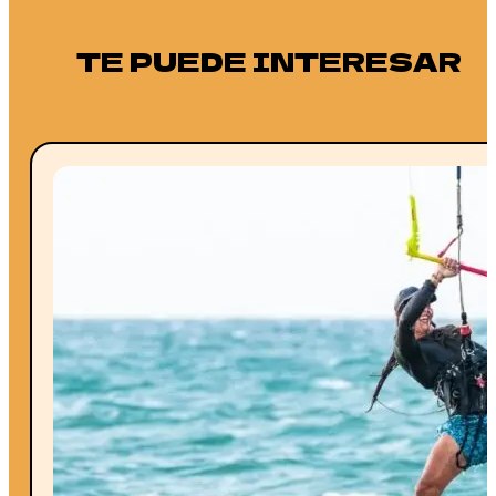
TE PUEDE INTERESAR