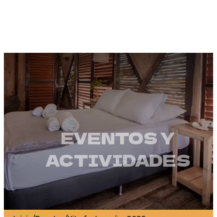
EVENTOS Y
ACTIVIDADES