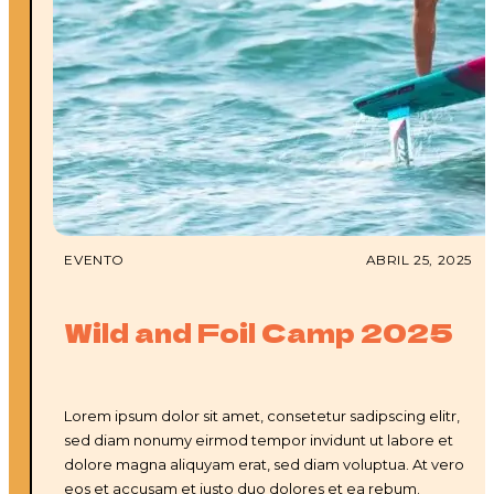
EVENTO
ABRIL 25, 2025
Wild and Foil Camp 2025
Lorem ipsum dolor sit amet, consetetur sadipscing elitr,
sed diam nonumy eirmod tempor invidunt ut labore et
dolore magna aliquyam erat, sed diam voluptua. At vero
eos et accusam et justo duo dolores et ea rebum.