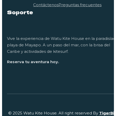
Contáctenos
Preguntas frecuentes
Soporte
Vive la experiencia de Watu Kite House en la paradisíac
playa de Mayapo. A un paso del mar, con la brisa del
Caribe y actividades de kitesurf.
Reserva tu aventura hoy.
© 2025 Watu Kite House. All right reserved By
TigerBi