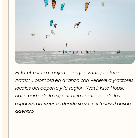
El KiteFest La Guajira es organizado por Kite
Addict Colombia en alianza con Fedevela y actores
locales del deporte y la región. Watú Kite House
hace parte de la experiencia como uno de los
espacios anfitriones donde se vive el festival desde
adentro.