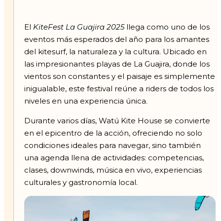
El
KiteFest La Guajira 2025
llega como uno de los
eventos más esperados del año para los amantes
del kitesurf, la naturaleza y la cultura. Ubicado en
las impresionantes playas de La Guajira, donde los
vientos son constantes y el paisaje es simplemente
inigualable, este festival reúne a riders de todos los
niveles en una experiencia única.
Durante varios días, Watú Kite House se convierte
en el epicentro de la acción, ofreciendo no solo
condiciones ideales para navegar, sino también
una agenda llena de actividades: competencias,
clases, downwinds, música en vivo, experiencias
culturales y gastronomía local.