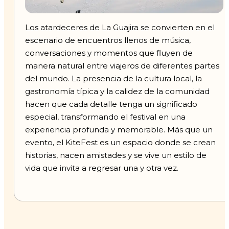
Los atardeceres de La Guajira se convierten en el
escenario de encuentros llenos de música,
conversaciones y momentos que fluyen de
manera natural entre viajeros de diferentes partes
del mundo. La presencia de la cultura local, la
gastronomía típica y la calidez de la comunidad
hacen que cada detalle tenga un significado
especial, transformando el festival en una
experiencia profunda y memorable. Más que un
evento, el KiteFest es un espacio donde se crean
historias, nacen amistades y se vive un estilo de
vida que invita a regresar una y otra vez.