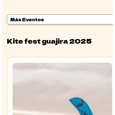
Más Eventos
Kite fest guajira 2025