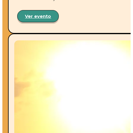
Ver evento