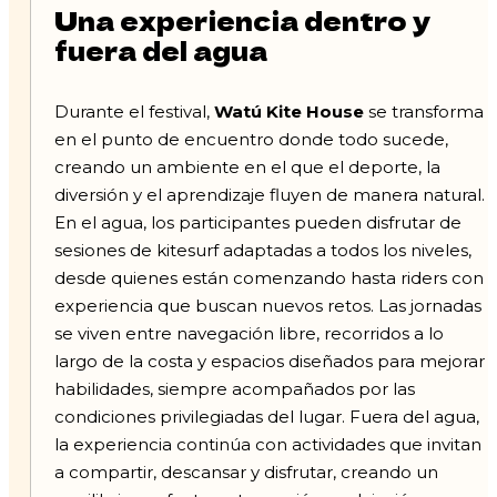
Una experiencia dentro y
fuera del agua
Durante el festival,
Watú Kite House
se transforma
en el punto de encuentro donde todo sucede,
creando un ambiente en el que el deporte, la
diversión y el aprendizaje fluyen de manera natural.
En el agua, los participantes pueden disfrutar de
sesiones de kitesurf adaptadas a todos los niveles,
desde quienes están comenzando hasta riders con
experiencia que buscan nuevos retos. Las jornadas
se viven entre navegación libre, recorridos a lo
largo de la costa y espacios diseñados para mejorar
habilidades, siempre acompañados por las
condiciones privilegiadas del lugar. Fuera del agua,
la experiencia continúa con actividades que invitan
a compartir, descansar y disfrutar, creando un