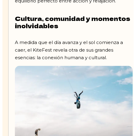
equilibrio perfecto entre acción y relajación.
Cultura, comunidad y momentos
inolvidables
A medida que el día avanza y el sol comienza a
caer, el KiteFest revela otra de sus grandes
esencias: la conexión humana y cultural.